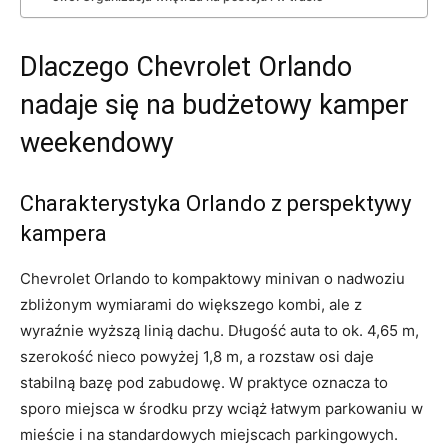
Dlaczego Chevrolet Orlando
nadaje się na budżetowy kamper
weekendowy
Charakterystyka Orlando z perspektywy
kampera
Chevrolet Orlando to kompaktowy minivan o nadwoziu
zbliżonym wymiarami do większego kombi, ale z
wyraźnie wyższą linią dachu. Długość auta to ok. 4,65 m,
szerokość nieco powyżej 1,8 m, a rozstaw osi daje
stabilną bazę pod zabudowę. W praktyce oznacza to
sporo miejsca w środku przy wciąż łatwym parkowaniu w
mieście i na standardowych miejscach parkingowych.