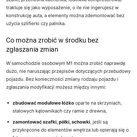
traktuje się jako wyposażenie, o ile nie ingerujesz w
konstrukcję auta, a elementy można zdemontować bez
użycia szlifierki czy palnika.
Co można zrobić w środku bez
zgłaszania zmian
W samochodzie osobowym M1 można zrobić naprawdę
dużo, nie naruszając przepisów dotyczących przebudowy
pojazdu. Bez konieczności zmiany rodzaju pojazdu i
zgłaszania modyfikacji możesz między innymi:
zbudować modułowe łóżko
oparte na skrzyniach,
stalowych kątownikach czy ramie z drewna,
zamontować szafki, półki, schowki
, jeśli są
przykręcone do elementów wnętrza lub opierają się o