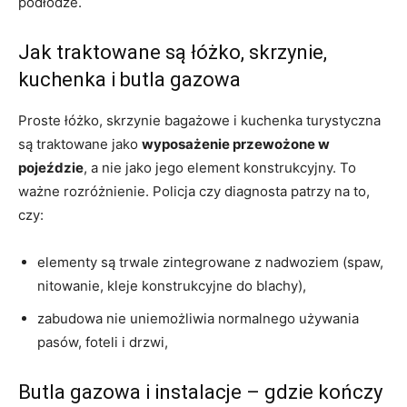
podłodze.
Jak traktowane są łóżko, skrzynie,
kuchenka i butla gazowa
Proste łóżko, skrzynie bagażowe i kuchenka turystyczna
są traktowane jako
wyposażenie przewożone w
pojeździe
, a nie jako jego element konstrukcyjny. To
ważne rozróżnienie. Policja czy diagnosta patrzy na to,
czy:
elementy są trwale zintegrowane z nadwoziem (spaw,
nitowanie, kleje konstrukcyjne do blachy),
zabudowa nie uniemożliwia normalnego używania
pasów, foteli i drzwi,
Butla gazowa i instalacje – gdzie kończy