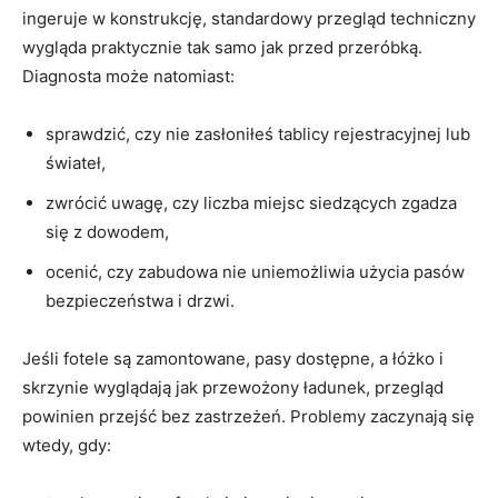
ingeruje w konstrukcję, standardowy przegląd techniczny
wygląda praktycznie tak samo jak przed przeróbką.
Diagnosta może natomiast:
sprawdzić, czy nie zasłoniłeś tablicy rejestracyjnej lub
świateł,
zwrócić uwagę, czy liczba miejsc siedzących zgadza
się z dowodem,
ocenić, czy zabudowa nie uniemożliwia użycia pasów
bezpieczeństwa i drzwi.
Jeśli fotele są zamontowane, pasy dostępne, a łóżko i
skrzynie wyglądają jak przewożony ładunek, przegląd
powinien przejść bez zastrzeżeń. Problemy zaczynają się
wtedy, gdy: