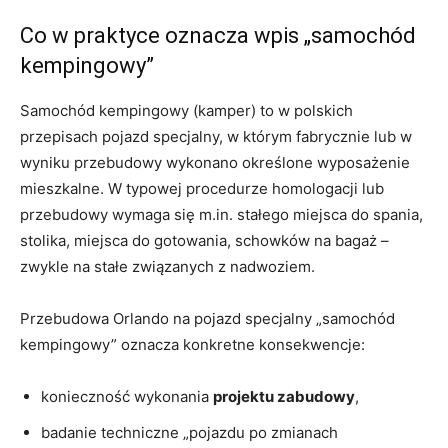
Co w praktyce oznacza wpis „samochód
kempingowy”
Samochód kempingowy (kamper) to w polskich
przepisach pojazd specjalny, w którym fabrycznie lub w
wyniku przebudowy wykonano określone wyposażenie
mieszkalne. W typowej procedurze homologacji lub
przebudowy wymaga się m.in. stałego miejsca do spania,
stolika, miejsca do gotowania, schowków na bagaż –
zwykle na stałe związanych z nadwoziem.
Przebudowa Orlando na pojazd specjalny „samochód
kempingowy” oznacza konkretne konsekwencje:
konieczność wykonania
projektu zabudowy
,
badanie techniczne „pojazdu po zmianach