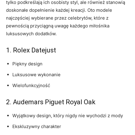
⁤tylko podkreślają ich osobisty styl, ale również stanowią
doskonałe dopełnienie każdej kreacji. Oto modele
najczęściej wybierane przez celebrytów, które ‍z
pewnością przyciągną uwagę każdego‌ miłośnika
‍luksusowych dodatków.
1. Rolex Datejust
Piękny design
Luksusowe wykonanie
Wielofunkcyjność
2. Audemars Piguet Royal Oak
Wyjątkowy design, który nigdy nie wychodzi z mody
Ekskluzywny charakter