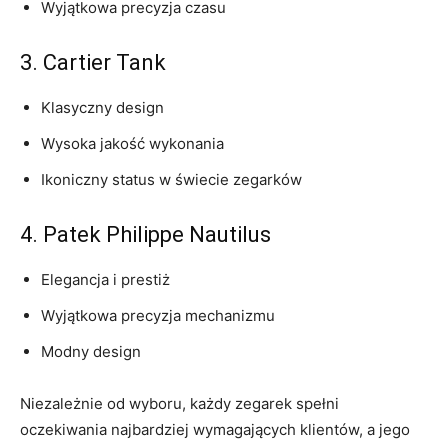
Wyjątkowa precyzja czasu
3. Cartier Tank
Klasyczny‌ design
Wysoka ⁢jakość wykonania
Ikoniczny status ‍w świecie zegarków
4. Patek Philippe Nautilus
Elegancja ‌i prestiż
Wyjątkowa precyzja ‍mechanizmu
Modny​ design
Niezależnie od wyboru, każdy ‍zegarek spełni
oczekiwania najbardziej wymagających klientów, a jego