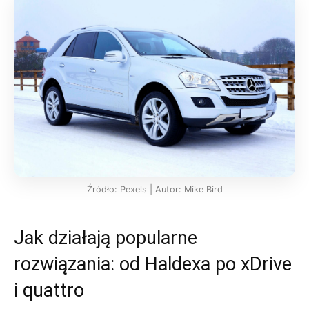
Źródło: Pexels | Autor: Mike Bird
Jak działają popularne
rozwiązania: od Haldexa po xDrive
i quattro