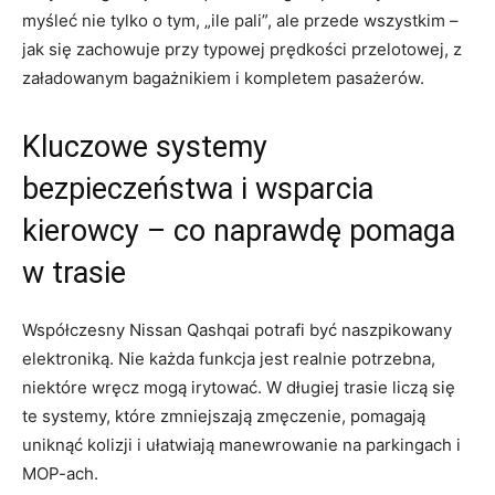
myśleć nie tylko o tym, „ile pali”, ale przede wszystkim –
jak się zachowuje przy typowej prędkości przelotowej, z
załadowanym bagażnikiem i kompletem pasażerów.
Kluczowe systemy
bezpieczeństwa i wsparcia
kierowcy – co naprawdę pomaga
w trasie
Współczesny Nissan Qashqai potrafi być naszpikowany
elektroniką. Nie każda funkcja jest realnie potrzebna,
niektóre wręcz mogą irytować. W długiej trasie liczą się
te systemy, które zmniejszają zmęczenie, pomagają
uniknąć kolizji i ułatwiają manewrowanie na parkingach i
MOP-ach.