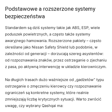
Podstawowe a rozszerzone systemy
bezpieczeństwa
Standardem są dziś systemy takie jak ABS, ESP, wiele
poduszek powietrznych, a często także systemy
awaryjnego hamowania. Rozszerzone pakiety – często
określane jako Nissan Safety Shield lub podobnie, w
zależności od generacji – dorzucają szereg asystentów:
od rozpoznawania znaków, przez ostrzeganie o zjechaniu
z pasa, po aktywną interwencję w układzie kierowniczym.
Na długich trasach dużo ważniejsze od „gadżetów” typu
ostrzeganie o zmęczeniu kierowcy czy rozpoznawanie
ograniczeń są konkretne systemy, które realnie
zmniejszają liczbę krytycznych sytuacji. Warto zwrócić
uwagę, czy wybrany Qashqai ma: