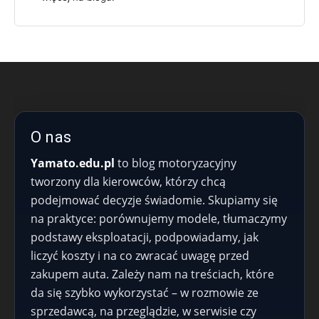
O nas
Yamato.edu.pl
to blog motoryzacyjny
tworzony dla kierowców, którzy chcą
podejmować decyzje świadomie. Skupiamy się
na praktyce: porównujemy modele, tłumaczymy
podstawy eksploatacji, podpowiadamy, jak
liczyć koszty i na co zwracać uwagę przed
zakupem auta. Zależy nam na treściach, które
da się szybko wykorzystać – w rozmowie ze
sprzedawcą, na przeglądzie, w serwisie czy