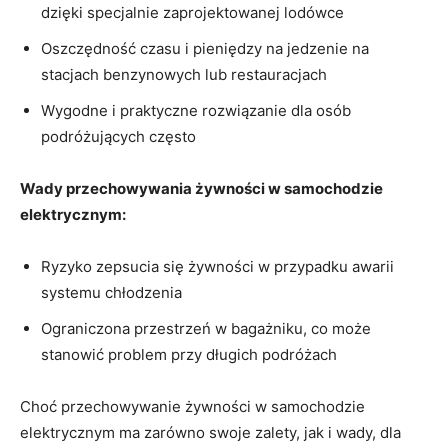
dzięki specjalnie zaprojektowanej lodówce
Oszczędność ⁢czasu i pieniędzy‍ na jedzenie​ na
stacjach benzynowych lub restauracjach
Wygodne⁢ i praktyczne rozwiązanie dla osób
podróżujących ⁢często
Wady przechowywania ‌żywności w samochodzie
elektrycznym:
Ryzyko zepsucia się⁣ żywności w przypadku awarii
systemu chłodzenia
Ograniczona przestrzeń w bagażniku, co może⁣
stanowić problem ⁤przy długich⁤ podróżach
Choć ‍przechowywanie żywności⁣ w⁤ samochodzie
elektrycznym ma ⁤zarówno swoje zalety,‍ jak i wady, ⁤dla