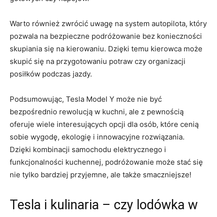
Warto również zwrócić uwagę na system ⁢autopilota, który
pozwala‌ na bezpieczne⁤ podróżowanie bez konieczności
skupiania się na kierowaniu.​ Dzięki temu kierowca może
skupić​ się‍ na przygotowaniu potraw czy ‌organizacji
posiłków podczas jazdy.
Podsumowując, Tesla Model Y może nie być
bezpośrednio rewolucją w kuchni, ale ⁢z pewnością
oferuje wiele interesujących‍ opcji ‍dla osób, które ⁣cenią
sobie wygodę, ekologię ⁣i innowacyjne‌ rozwiązania.
Dzięki kombinacji samochodu elektrycznego i
funkcjonalności ​kuchennej, podróżowanie może stać się
nie tylko bardziej przyjemne,‌ ale także smaczniejsze!
Tesla i ⁤kulinaria‌ – czy lodówka w