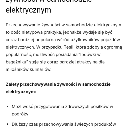
elektrycznym
Przechowywanie żywności⁤ w samochodzie ‍elektrycznym
to dość nietypowa⁣ praktyka, jednakże wydaje się⁤ być
coraz ⁣bardziej popularna wśród użytkowników pojazdów
elektrycznych. W przypadku Tesli, która zdobyła ogromną
⁣popularność, możliwość posiadania ​”lodówki w
⁣bagażniku” staje się coraz bardziej atrakcyjna dla
miłośników⁤ kulinariów.
Zalety‍ przechowywania żywności w​ samochodzie
elektrycznym:
Możliwość przygotowania zdrowszych posiłków w
‌podróży
Dłuższy czas przechowywania świeżych ⁢produktów